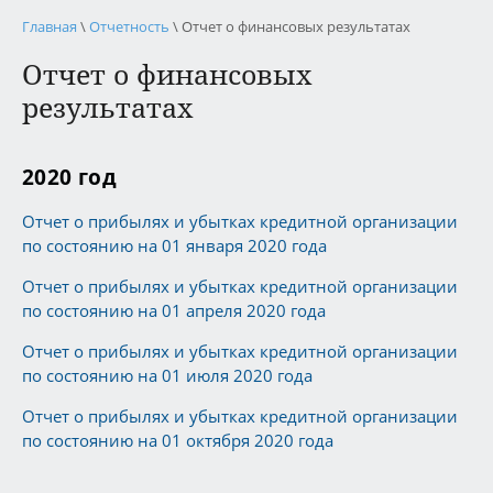
Главная
\
Отчетность
\ Отчет о финансовых результатах
Отчет о финансовых
результатах
2020 год
Отчет о прибылях и убытках кредитной организации
по состоянию на 01 января 2020 года
Отчет о прибылях и убытках кредитной организации
по состоянию на 01 апреля 2020 года
Отчет о прибылях и убытках кредитной организации
по состоянию на 01 июля 2020 года
Отчет о прибылях и убытках кредитной организации
по состоянию на 01 октября 2020 года