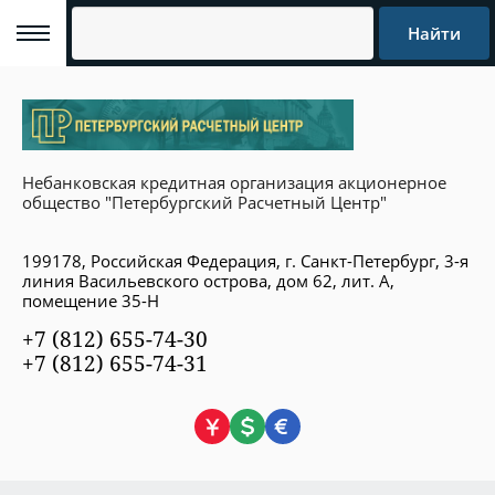
Найти
Небанковская кредитная организация акционерное
общество "Петербургский Расчетный Центр"
199178, Российская Федерация, г. Санкт-Петербург, 3-я
линия Васильевского острова, дом 62, лит. А,
помещение 35-Н
+7 (812) 655-74-30
+7 (812) 655-74-31