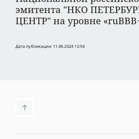
эмитента "НКО ПЕТЕРБУ
ЦЕНТР" на уровне «ruBBB+
Дата публикации: 11.06.2024 12:56